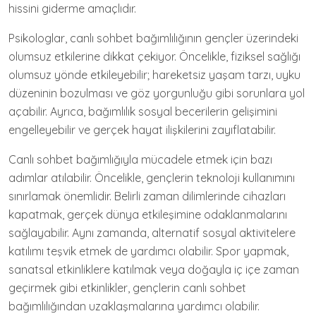
hissini giderme amaçlıdır.
Psikologlar, canlı sohbet bağımlılığının gençler üzerindeki
olumsuz etkilerine dikkat çekiyor. Öncelikle, fiziksel sağlığı
olumsuz yönde etkileyebilir; hareketsiz yaşam tarzı, uyku
düzeninin bozulması ve göz yorgunluğu gibi sorunlara yol
açabilir. Ayrıca, bağımlılık sosyal becerilerin gelişimini
engelleyebilir ve gerçek hayat ilişkilerini zayıflatabilir.
Canlı sohbet bağımlığıyla mücadele etmek için bazı
adımlar atılabilir. Öncelikle, gençlerin teknoloji kullanımını
sınırlamak önemlidir. Belirli zaman dilimlerinde cihazları
kapatmak, gerçek dünya etkileşimine odaklanmalarını
sağlayabilir. Aynı zamanda, alternatif sosyal aktivitelere
katılımı teşvik etmek de yardımcı olabilir. Spor yapmak,
sanatsal etkinliklere katılmak veya doğayla iç içe zaman
geçirmek gibi etkinlikler, gençlerin canlı sohbet
bağımlılığından uzaklaşmalarına yardımcı olabilir.