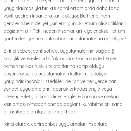
Günümüzde Düzce şehri, canlı sohbet uygulamalarının
yaygınlaşmasıyla birlikte sanal ortamlarda daha fazla
vakit geçiren insanlara tanık oluyor. Bu trend, hem
gençlerin hem de yetişkinlerin günlük iletişim alışkanlıklarını
değiştirmiştir. Peki, neden insanlar artık geleneksel iletişim
yöntemleri yerine canlı sohbet uygulamalarına yöneliyor?
Birinci sebep, canlı sohbet uygulamalarının sağladığı
kolaylık ve erişilebilirlik faktörüdür. Günümüzde hemen
hemen herkesin akıllı telefonlarına sahip olduğu
düşünülürse, bu uygulamaların kullanımı oldukça
yaygındır. İnsanlar, istedikleri her an ve her yerde canlı
sohbet uygulamalarını açarak arkadaşlarıyla veya
aileleriyle iletişim kurabilirler. Böylece zaman ve mekân
kısıtlaması olmadan anında bağlantı kurabilmeleri, sanal
ortamlara olan ilgiyi artırmaktadır.
İkinci olarak, canlı sohbet uygulamaları insanlara