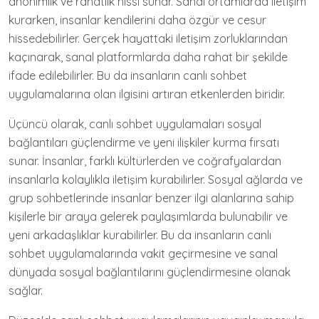
anonimlik ve rahatlık hissi sunar. Sanal ortamlarda iletişim
kurarken, insanlar kendilerini daha özgür ve cesur
hissedebilirler. Gerçek hayattaki iletişim zorluklarından
kaçınarak, sanal platformlarda daha rahat bir şekilde
ifade edilebilirler. Bu da insanların canlı sohbet
uygulamalarına olan ilgisini artıran etkenlerden biridir.
Üçüncü olarak, canlı sohbet uygulamaları sosyal
bağlantıları güçlendirme ve yeni ilişkiler kurma fırsatı
sunar. İnsanlar, farklı kültürlerden ve coğrafyalardan
insanlarla kolaylıkla iletişim kurabilirler. Sosyal ağlarda ve
grup sohbetlerinde insanlar benzer ilgi alanlarına sahip
kişilerle bir araya gelerek paylaşımlarda bulunabilir ve
yeni arkadaşlıklar kurabilirler. Bu da insanların canlı
sohbet uygulamalarında vakit geçirmesine ve sanal
dünyada sosyal bağlantılarını güçlendirmesine olanak
sağlar.