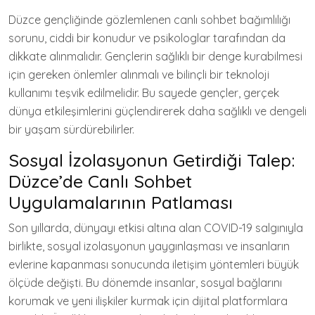
Düzce gençliğinde gözlemlenen canlı sohbet bağımlılığı
sorunu, ciddi bir konudur ve psikologlar tarafından da
dikkate alınmalıdır. Gençlerin sağlıklı bir denge kurabilmesi
için gereken önlemler alınmalı ve bilinçli bir teknoloji
kullanımı teşvik edilmelidir. Bu sayede gençler, gerçek
dünya etkileşimlerini güçlendirerek daha sağlıklı ve dengeli
bir yaşam sürdürebilirler.
Sosyal İzolasyonun Getirdiği Talep:
Düzce’de Canlı Sohbet
Uygulamalarının Patlaması
Son yıllarda, dünyayı etkisi altına alan COVID-19 salgınıyla
birlikte, sosyal izolasyonun yaygınlaşması ve insanların
evlerine kapanması sonucunda iletişim yöntemleri büyük
ölçüde değişti. Bu dönemde insanlar, sosyal bağlarını
korumak ve yeni ilişkiler kurmak için dijital platformlara