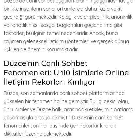
Düzce'de canlı sohbet uygulamalarının yaygınlaşmasıyla
birlikte insanların sanal ortamlarda daha fazla vakit
geçirdiği görülmektedir. Kolaylık ve erişilebilirlik, anonimlik
ve rahatlık hissi, sosyal bağlantıları güçlendirme gibi
faktörler, bu ilginin temel nedenleridir. Ancak, buna
rağmen geleneksel iletişim yöntemleri ve gerçek dünya
ilişkileri de önemini korumaktadır.
Düzce’nin Canlı Sohbet
Fenomenleri: Ünlü İsimlerle Online
İletişim Rekorları Kırılıyor
Düzce, son zamanlarda canlı sohbet platformlarında
yükselen bir fenomen haline gelmiştir. Bu ilgi çekici olay,
ünlü isimler ve Düzce halkı arasındaki etkileşimin patlama
yaşamasıyla ortaya çıkmıştır. Düzce'nin canlı sohbet
fenomenleri, online iletişimde yeni rekorlar kırarak
dikkatleri üzerine çekmektedir.