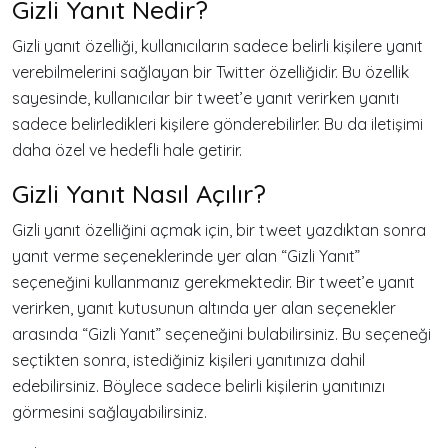
Gizli Yanıt Nedir?
Gizli yanıt özelliği, kullanıcıların sadece belirli kişilere yanıt
verebilmelerini sağlayan bir Twitter özelliğidir. Bu özellik
sayesinde, kullanıcılar bir tweet’e yanıt verirken yanıtı
sadece belirledikleri kişilere gönderebilirler. Bu da iletişimi
daha özel ve hedefli hale getirir.
Gizli Yanıt Nasıl Açılır?
Gizli yanıt özelliğini açmak için, bir tweet yazdıktan sonra
yanıt verme seçeneklerinde yer alan “Gizli Yanıt”
seçeneğini kullanmanız gerekmektedir. Bir tweet’e yanıt
verirken, yanıt kutusunun altında yer alan seçenekler
arasında “Gizli Yanıt” seçeneğini bulabilirsiniz. Bu seçeneği
seçtikten sonra, istediğiniz kişileri yanıtınıza dahil
edebilirsiniz. Böylece sadece belirli kişilerin yanıtınızı
görmesini sağlayabilirsiniz.