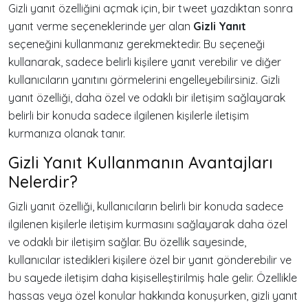
Gizli yanıt özelliğini açmak için, bir tweet yazdıktan sonra
yanıt verme seçeneklerinde yer alan
Gizli Yanıt
seçeneğini kullanmanız gerekmektedir. Bu seçeneği
kullanarak, sadece belirli kişilere yanıt verebilir ve diğer
kullanıcıların yanıtını görmelerini engelleyebilirsiniz. Gizli
yanıt özelliği, daha özel ve odaklı bir iletişim sağlayarak
belirli bir konuda sadece ilgilenen kişilerle iletişim
kurmanıza olanak tanır.
Gizli Yanıt Kullanmanın Avantajları
Nelerdir?
Gizli yanıt özelliği, kullanıcıların belirli bir konuda sadece
ilgilenen kişilerle iletişim kurmasını sağlayarak daha özel
ve odaklı bir iletişim sağlar. Bu özellik sayesinde,
kullanıcılar istedikleri kişilere özel bir yanıt gönderebilir ve
bu sayede iletişim daha kişiselleştirilmiş hale gelir. Özellikle
hassas veya özel konular hakkında konuşurken, gizli yanıt