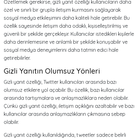
Özetlemek gerekirse, gizli yanıt özelliği kullanıcıların daha
özel ve sınırlı bir grupla iletişim kurmasını sağlayarak
sosyal medya etkileşimini daha kaliteli hale getirebilir. Bu
özellik sayesinde iletişim daha odaklı, kişiselleştirilmiş ve
güvenli bir şekilde gerçekleşir. Kullanıcılar istedikleri kişilerle
daha derinlemesine ve anlamlı bir şekilde konuşabilir ve
sosyal medya deneyimlerini daha tatmin edici hale
getirebilirler.
Gizli Yanıtın Olumsuz Yönleri
Gizli yanıt özelliği, Twitter kullanıcıları arasında bazı
olumsuz etkilere yol açabilir. Bu özellik, bazı kullanıcılar
arasında tartışmalara ve anlaşmazlıklara neden olabilir.
Çünkü gizli yanıt özelliği, iletişim açıklığını azaltabilir ve bazı
kullanıcılar arasında anlaşmazlıkların çıkmasına sebep
olabilir.
Gizli yanıt özelliği kullanıldığında, tweetler sadece belirli