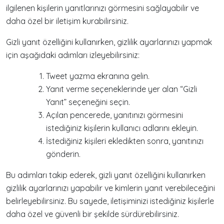
ilgilenen kişilerin yanıtlarınızı görmesini sağlayabilir ve
daha özel bir iletişim kurabilirsiniz.
Gizli yanıt özelliğini kullanırken, gizlilik ayarlarınızı yapmak
için aşağıdaki adımları izleyebilirsiniz:
Tweet yazma ekranına gelin.
Yanıt verme seçeneklerinde yer alan “Gizli
Yanıt” seçeneğini seçin.
Açılan pencerede, yanıtınızı görmesini
istediğiniz kişilerin kullanıcı adlarını ekleyin.
İstediğiniz kişileri ekledikten sonra, yanıtınızı
gönderin.
Bu adımları takip ederek, gizli yanıt özelliğini kullanırken
gizlilik ayarlarınızı yapabilir ve kimlerin yanıt verebileceğini
belirleyebilirsiniz. Bu sayede, iletişiminizi istediğiniz kişilerle
daha özel ve güvenli bir şekilde sürdürebilirsiniz.