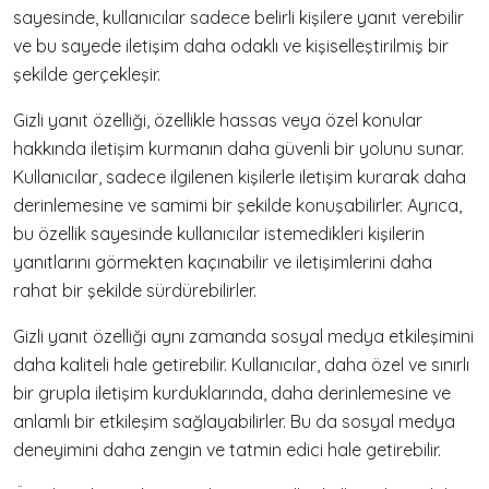
sayesinde, kullanıcılar sadece belirli kişilere yanıt verebilir
ve bu sayede iletişim daha odaklı ve kişiselleştirilmiş bir
şekilde gerçekleşir.
Gizli yanıt özelliği, özellikle hassas veya özel konular
hakkında iletişim kurmanın daha güvenli bir yolunu sunar.
Kullanıcılar, sadece ilgilenen kişilerle iletişim kurarak daha
derinlemesine ve samimi bir şekilde konuşabilirler. Ayrıca,
bu özellik sayesinde kullanıcılar istemedikleri kişilerin
yanıtlarını görmekten kaçınabilir ve iletişimlerini daha
rahat bir şekilde sürdürebilirler.
Gizli yanıt özelliği aynı zamanda sosyal medya etkileşimini
daha kaliteli hale getirebilir. Kullanıcılar, daha özel ve sınırlı
bir grupla iletişim kurduklarında, daha derinlemesine ve
anlamlı bir etkileşim sağlayabilirler. Bu da sosyal medya
deneyimini daha zengin ve tatmin edici hale getirebilir.