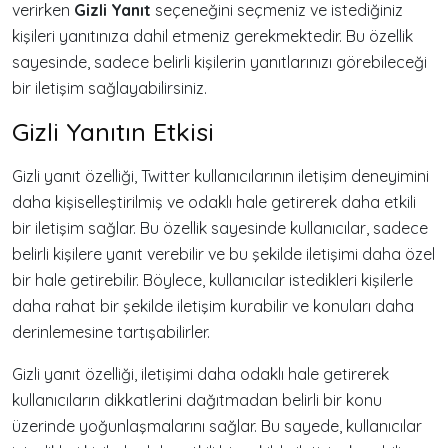
verirken
Gizli Yanıt
seçeneğini seçmeniz ve istediğiniz
kişileri yanıtınıza dahil etmeniz gerekmektedir. Bu özellik
sayesinde, sadece belirli kişilerin yanıtlarınızı görebileceği
bir iletişim sağlayabilirsiniz.
Gizli Yanıtın Etkisi
Gizli yanıt özelliği, Twitter kullanıcılarının iletişim deneyimini
daha kişiselleştirilmiş ve odaklı hale getirerek daha etkili
bir iletişim sağlar. Bu özellik sayesinde kullanıcılar, sadece
belirli kişilere yanıt verebilir ve bu şekilde iletişimi daha özel
bir hale getirebilir. Böylece, kullanıcılar istedikleri kişilerle
daha rahat bir şekilde iletişim kurabilir ve konuları daha
derinlemesine tartışabilirler.
Gizli yanıt özelliği, iletişimi daha odaklı hale getirerek
kullanıcıların dikkatlerini dağıtmadan belirli bir konu
üzerinde yoğunlaşmalarını sağlar. Bu sayede, kullanıcılar