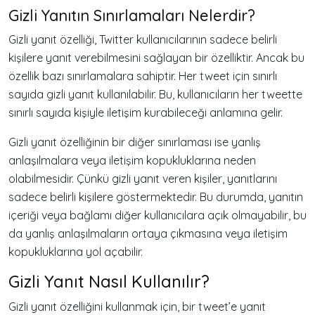
Gizli Yanıtın Sınırlamaları Nelerdir?
Gizli yanıt özelliği, Twitter kullanıcılarının sadece belirli
kişilere yanıt verebilmesini sağlayan bir özelliktir. Ancak bu
özellik bazı sınırlamalara sahiptir. Her tweet için sınırlı
sayıda gizli yanıt kullanılabilir. Bu, kullanıcıların her tweette
sınırlı sayıda kişiyle iletişim kurabileceği anlamına gelir.
Gizli yanıt özelliğinin bir diğer sınırlaması ise yanlış
anlaşılmalara veya iletişim kopukluklarına neden
olabilmesidir. Çünkü gizli yanıt veren kişiler, yanıtlarını
sadece belirli kişilere göstermektedir. Bu durumda, yanıtın
içeriği veya bağlamı diğer kullanıcılara açık olmayabilir, bu
da yanlış anlaşılmaların ortaya çıkmasına veya iletişim
kopukluklarına yol açabilir.
Gizli Yanıt Nasıl Kullanılır?
Gizli yanıt özelliğini kullanmak için, bir tweet’e yanıt