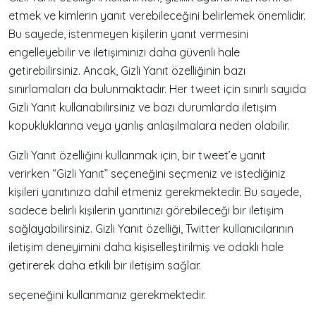
etmek ve kimlerin yanıt verebileceğini belirlemek önemlidir.
Bu sayede, istenmeyen kişilerin yanıt vermesini
engelleyebilir ve iletişiminizi daha güvenli hale
getirebilirsiniz. Ancak, Gizli Yanıt özelliğinin bazı
sınırlamaları da bulunmaktadır. Her tweet için sınırlı sayıda
Gizli Yanıt kullanabilirsiniz ve bazı durumlarda iletişim
kopukluklarına veya yanlış anlaşılmalara neden olabilir.
Gizli Yanıt özelliğini kullanmak için, bir tweet’e yanıt
verirken “Gizli Yanıt” seçeneğini seçmeniz ve istediğiniz
kişileri yanıtınıza dahil etmeniz gerekmektedir. Bu sayede,
sadece belirli kişilerin yanıtınızı görebileceği bir iletişim
sağlayabilirsiniz. Gizli Yanıt özelliği, Twitter kullanıcılarının
iletişim deneyimini daha kişiselleştirilmiş ve odaklı hale
getirerek daha etkili bir iletişim sağlar.
seçeneğini kullanmanız gerekmektedir.