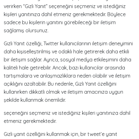
verirken “Gizli Yanıt” seçeneğini seçmeniz ve istediğiniz
kişileri yanıtınıza dahil etmeniz gerekmektedir. Böylece
sadece bu kişilerin yanıtını görebileceği bir iletişim
sağlamış olursunuz.
Gizli Yanıt özelliği, Twitter kullanıcılarının iletişim deneyimini
daha kişiselleştirilmiş ve odaklı hale getirerek daha etkili
bir iletişim sağlar. Ayrıca, sosyal medya etkileşimini daha
kaliteli hale getirebilir. Ancak, bazı kullanıcılar arasında
tartışmalara ve anlaşmazlıklara neden olabilir ve iletişim
açıklığını azaltabilir. Bu nedenle, Gizli Yanıt özelliğini
kullanırken dikkatli olmak ve iletişim amacınıza uygun
şekilde kullanmak önemlidir.
seçeneğini seçmeniz ve istediğiniz kişileri yanıtınıza dahil
etmeniz gerekmektedir.
Gizli yanıt özelliğini kullanmak için, bir tweet’e yanıt