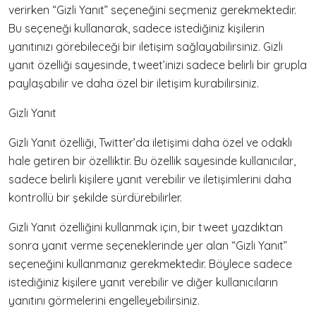
verirken “Gizli Yanıt” seçeneğini seçmeniz gerekmektedir.
Bu seçeneği kullanarak, sadece istediğiniz kişilerin
yanıtınızı görebileceği bir iletişim sağlayabilirsiniz. Gizli
yanıt özelliği sayesinde, tweet’inizi sadece belirli bir grupla
paylaşabilir ve daha özel bir iletişim kurabilirsiniz.
Gizli Yanıt
Gizli Yanıt özelliği, Twitter’da iletişimi daha özel ve odaklı
hale getiren bir özelliktir. Bu özellik sayesinde kullanıcılar,
sadece belirli kişilere yanıt verebilir ve iletişimlerini daha
kontrollü bir şekilde sürdürebilirler.
Gizli Yanıt özelliğini kullanmak için, bir tweet yazdıktan
sonra yanıt verme seçeneklerinde yer alan “Gizli Yanıt”
seçeneğini kullanmanız gerekmektedir. Böylece sadece
istediğiniz kişilere yanıt verebilir ve diğer kullanıcıların
yanıtını görmelerini engelleyebilirsiniz.