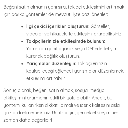
Beğeni satın almanın yanı sıra, takipçi etkileşimini artırmak
için başka yöntemler de mevcut. İşte bazı öneriler:
İlgi çekici içerikler oluşturun:
Görseller,
videolar ve hikayelerle etkileşimi artırabilirsiniz.
Takipçilerinizle etkileşimde bulunun:
Yorumları yanıtlayarak veya DM’lerle iletişim
kurarak bağlılık oluşturun.
Yarışmalar düzenleyin:
Takipçilerinizin
katılabileceği eğlenceli yarışmalar düzenlemek,
etkileşimi artırabilir.
Sonuç olarak, beğeni satın almak, sosyal medya
etkileşimini artırmanın etkili bir yolu olabilir. Ancak, bu
yöntemi kullanırken dikkatli olmalı ve içerik kalitesini asla
göz ardı etmemelisiniz. Unutmayın, gerçek etkileşim her
zaman daha değerlidir!