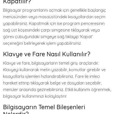
Kapatılır?
Bilgisayar programlarını açmak için genellikle başlangıç
menüsünden veya masaüstündeki kısayollardan seçim
yapabilirsiniz. Kapatmak için ise program penceresinin
sağ üst köşesindeki çarpı simgesine tıklayarak veya
görev çubuğundaki simgeye sağ tıklayıp ‘Kapat’
seçeneğini belirleyerek işlem yapabilirsiniz.
Klavye ve Fare Nasıl Kullanılır?
Klavye ve fare, bilgisayarların temel giriş araçlarıdır.
Klavyeyi kullanarak metin yazabilir, komutlar girebilir ve
kısayollarla işlemleri hızlandırabilirsiniz. Fare ile imleci
hareket ettirip tıklayarak belge ve dosyaları seçebilir,
menüler arasında gezinebilirsiniz. Etkili kullanımı öğrenmek,
bilgisayar kullanımınızı kolaylaştırır.
Bilgisayarın Temel Bileşenleri