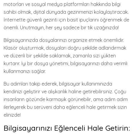
motorları ve sosyal medya platformları hakkında bilgi
sahibi olmak, dijital dünyada gezinmenizi kolaylaştıracak.
İnternette güvenli gezinti için basit ipuçlarını öğrenmek de
önemli. Unutmayın, her şey sadece bir tık uzağınızda!
Bilgisayarınızda dosyalarınızı organize etmek önemlidir.
Klasör oluşturmak, dosyaları doğru şekilde adlandırmak
ve düzenli bir şekilde saklamak, zamanla sizi yükten
kurtarır. İyi bir dosya yönetimi, bilgisayarınızı daha verimli
kullanmanızı sağlar.
Bu adımları takip ederek, bilgisayar kullanımınızda
kendinizi geliştirir ve alışkanlık haline getirebilirsiniz. Çoğu
insanların gözünde karmaşık görünebilir, ama adım adım
ilerleyerek bu serüveni daha eğlenceli hale getirmek sizin
elinizde!
Bilgisayarınızı Eğlenceli Hale Getirin: