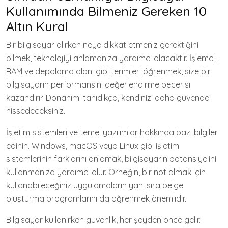
Kullanımında Bilmeniz Gereken 10
Altın Kural
Bir bilgisayar alırken neye dikkat etmeniz gerektiğini
bilmek, teknolojiyi anlamanıza yardımcı olacaktır. İşlemci,
RAM ve depolama alanı gibi terimleri öğrenmek, size bir
bilgisayarın performansını değerlendirme becerisi
kazandırır. Donanımı tanıdıkça, kendinizi daha güvende
hissedeceksiniz.
İşletim sistemleri ve temel yazılımlar hakkında bazı bilgiler
edinin. Windows, macOS veya Linux gibi işletim
sistemlerinin farklarını anlamak, bilgisayarın potansiyelini
kullanmanıza yardımcı olur. Örneğin, bir not almak için
kullanabileceğiniz uygulamaların yanı sıra belge
oluşturma programlarını da öğrenmek önemlidir.
Bilgisayar kullanırken güvenlik, her şeyden önce gelir.