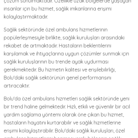
çözüm sunulmaktadır. Özellikle uzak bölgelerde yaşayan
insanlar için bu hizmet, sağlık imkanlarına erişimi
kolaylaştırmaktadır.
Sağlık sektöründe özel ambulans hizmetlerinin
popülerleşmesiyle birlikte, sağlık kuruluşları arasındaki
rekabet de artmaktadır. Hastaların beklentilerini
karşılamak ve ihtiyaçlarına uygun çözümler sunmak için
sağlık kuruluşlarının bu trende ayak uydurması
gerekmektedir. Bu hizmetin kalitesi ve erişilebilirliği,
Bolu'daki sağlık sektörünün genel performansını
artıracaktır.
Bolu'da özel ambulans hizmetleri sağlık sektöründe yeni
bir trend haline gelmektedir. Hızlı, etkili ve güvenilir bir acil
yardım sağlama yöntemi olarak öne çıkan bu hizmet,
hastaların hayatını kurtarabilir ve sağlık hizmetlerine
erişimi kolaylaştırabilir. Bolu'daki sağlık kuruluşları, özel