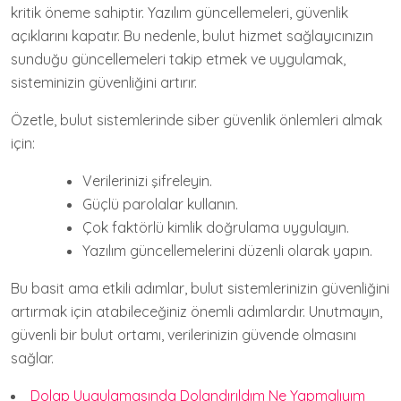
kritik öneme sahiptir. Yazılım güncellemeleri, güvenlik
açıklarını kapatır. Bu nedenle, bulut hizmet sağlayıcınızın
sunduğu güncellemeleri takip etmek ve uygulamak,
sisteminizin güvenliğini artırır.
Özetle, bulut sistemlerinde siber güvenlik önlemleri almak
için:
Verilerinizi şifreleyin.
Güçlü parolalar kullanın.
Çok faktörlü kimlik doğrulama uygulayın.
Yazılım güncellemelerini düzenli olarak yapın.
Bu basit ama etkili adımlar, bulut sistemlerinizin güvenliğini
artırmak için atabileceğiniz önemli adımlardır. Unutmayın,
güvenli bir bulut ortamı, verilerinizin güvende olmasını
sağlar.
Dolap Uygulamasında Dolandırıldım Ne Yapmalıyım