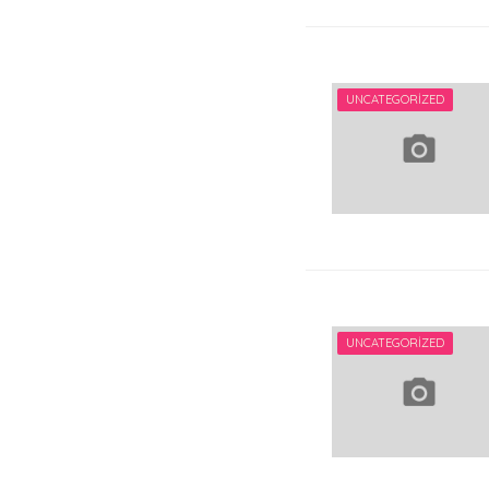
UNCATEGORIZED
UNCATEGORIZED