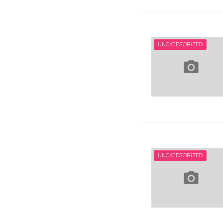
UNCATEGORIZED
UNCATEGORIZED