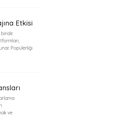
jına Etkisi
iridir.
tformları,
unar. Popülerliği
ansları
zarlama
in
şmak ve