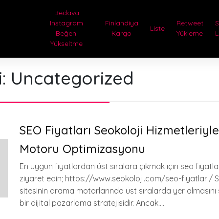
Bedava
Instagram
Finlandiya
Retweet
Liste
Beğeni
Kargo
Yükleme
L
Yükseltme
i:
Uncategorized
SEO Fiyatları Seokoloji Hizmetleriy
Motoru Optimizasyonu
En uygun fiyatlardan üst sıralara çıkmak için seo fiyatla
ziyaret edin; https://www.seokoloji.com/seo-fiyatlari/ 
sitesinin arama motorlarında üst sıralarda yer almasın
bir dijital pazarlama stratejisidir. Ancak….