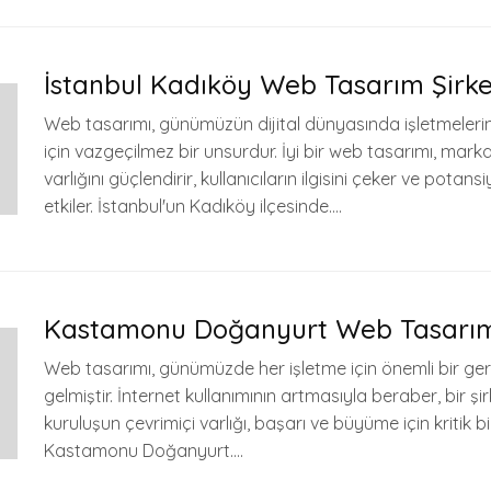
İstanbul Kadıköy Web Tasarım Şirke
Web tasarımı, günümüzün dijital dünyasında işletmelerin
için vazgeçilmez bir unsurdur. İyi bir web tasarımı, marka
varlığını güçlendirir, kullanıcıların ilgisini çeker ve potansi
etkiler. İstanbul'un Kadıköy ilçesinde….
Kastamonu Doğanyurt Web Tasarım 
Web tasarımı, günümüzde her işletme için önemli bir gerek
gelmiştir. İnternet kullanımının artmasıyla beraber, bir şi
kuruluşun çevrimiçi varlığı, başarı ve büyüme için kritik bi
Kastamonu Doğanyurt….