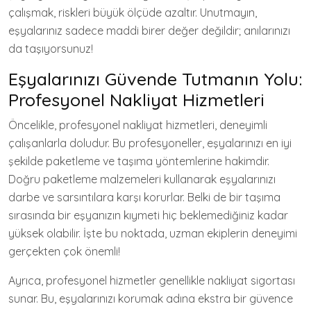
çalışmak, riskleri büyük ölçüde azaltır. Unutmayın,
eşyalarınız sadece maddi birer değer değildir; anılarınızı
da taşıyorsunuz!
Eşyalarınızı Güvende Tutmanın Yolu:
Profesyonel Nakliyat Hizmetleri
Öncelikle, profesyonel nakliyat hizmetleri, deneyimli
çalışanlarla doludur. Bu profesyoneller, eşyalarınızı en iyi
şekilde paketleme ve taşıma yöntemlerine hakimdir.
Doğru paketleme malzemeleri kullanarak eşyalarınızı
darbe ve sarsıntılara karşı korurlar. Belki de bir taşıma
sırasında bir eşyanızın kıymeti hiç beklemediğiniz kadar
yüksek olabilir. İşte bu noktada, uzman ekiplerin deneyimi
gerçekten çok önemli!
Ayrıca, profesyonel hizmetler genellikle nakliyat sigortası
sunar. Bu, eşyalarınızı korumak adına ekstra bir güvence