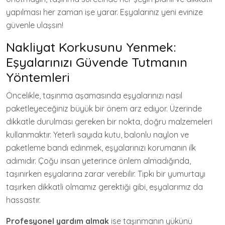
yapılması her zaman işe yarar. Eşyalarınız yeni evinize
güvenle ulaşsın!
Nakliyat Korkusunu Yenmek:
Eşyalarınızı Güvende Tutmanın
Yöntemleri
Öncelikle, taşınma aşamasında eşyalarınızı nasıl
paketleyeceğiniz büyük bir önem arz ediyor. Üzerinde
dikkatle durulması gereken bir nokta, doğru malzemeleri
kullanmaktır. Yeterli sayıda kutu, balonlu naylon ve
paketleme bandı edinmek, eşyalarınızı korumanın ilk
adımıdır. Çoğu insan yeterince önlem almadığında,
taşınırken eşyalarına zarar verebilir. Tıpkı bir yumurtayı
taşırken dikkatli olmamız gerektiği gibi, eşyalarımız da
hassastır.
Profesyonel yardım almak
ise taşınmanın yükünü