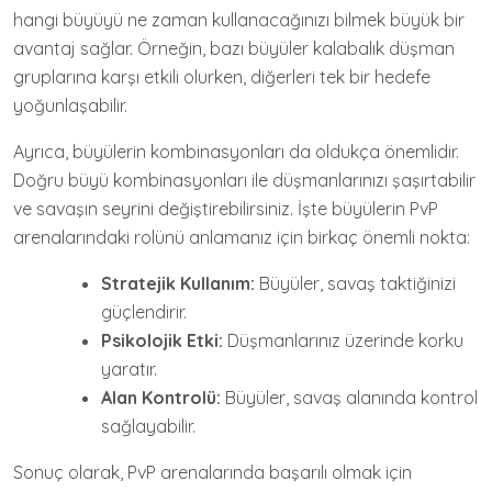
hangi büyüyü ne zaman kullanacağınızı bilmek büyük bir
avantaj sağlar. Örneğin, bazı büyüler kalabalık düşman
gruplarına karşı etkili olurken, diğerleri tek bir hedefe
yoğunlaşabilir.
Ayrıca, büyülerin kombinasyonları da oldukça önemlidir.
Doğru büyü kombinasyonları ile düşmanlarınızı şaşırtabilir
ve savaşın seyrini değiştirebilirsiniz. İşte büyülerin PvP
arenalarındaki rolünü anlamanız için birkaç önemli nokta:
Stratejik Kullanım:
Büyüler, savaş taktiğinizi
güçlendirir.
Psikolojik Etki:
Düşmanlarınız üzerinde korku
yaratır.
Alan Kontrolü:
Büyüler, savaş alanında kontrol
sağlayabilir.
Sonuç olarak, PvP arenalarında başarılı olmak için