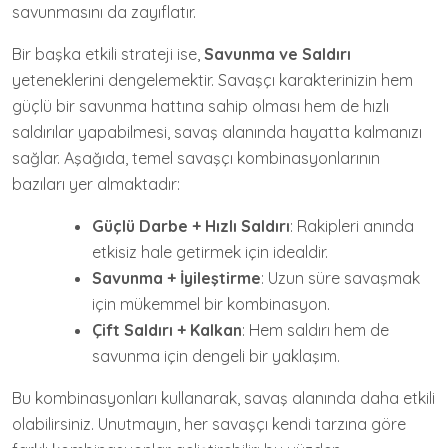
savunmasını da zayıflatır.
Bir başka etkili strateji ise,
Savunma ve Saldırı
yeteneklerini dengelemektir. Savaşçı karakterinizin hem
güçlü bir savunma hattına sahip olması hem de hızlı
saldırılar yapabilmesi, savaş alanında hayatta kalmanızı
sağlar. Aşağıda, temel savaşçı kombinasyonlarının
bazıları yer almaktadır:
Güçlü Darbe + Hızlı Saldırı
: Rakipleri anında
etkisiz hale getirmek için idealdir.
Savunma + İyileştirme
: Uzun süre savaşmak
için mükemmel bir kombinasyon.
Çift Saldırı + Kalkan
: Hem saldırı hem de
savunma için dengeli bir yaklaşım.
Bu kombinasyonları kullanarak, savaş alanında daha etkili
olabilirsiniz. Unutmayın, her savaşçı kendi tarzına göre