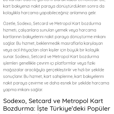
kart bakiyenizi nakit paraya dönüştürdükten sonra da
kolaylıkla harcama yapabileceğiniz anlamına gelir.
Özetle, Sodexo, Setcard ve Metropol Kart bozdurma
hizmeti, çalışanlara sunulan yemek veya harcama
kartlarının bakiyelerini nakit paraya dönüştürme imkanı
sağlar. Bu hizmet, beklenmedik masraflarla karşılaşan
veya acil ihtiyaçları olan kişiler için büyük bir kolaylık
sunar. Sodexo, Setcard ve Metropol Kart bozdurma
işlemleri genellikle çevrim içi platformlar veya fiziki
mağazalar aracılığıyla gerçekleştirilir ve hızlı bir şekilde
sonuçlanır. Bu hizmet, kart sahiplerine, kart bakiyelerini
nakit paraya çevirme ve daha esnek bir şekilde harcama
yapma imkanı sağlar.
Sodexo, Setcard ve Metropol Kart
Bozdurma: İşte Türkiye’deki Popüler