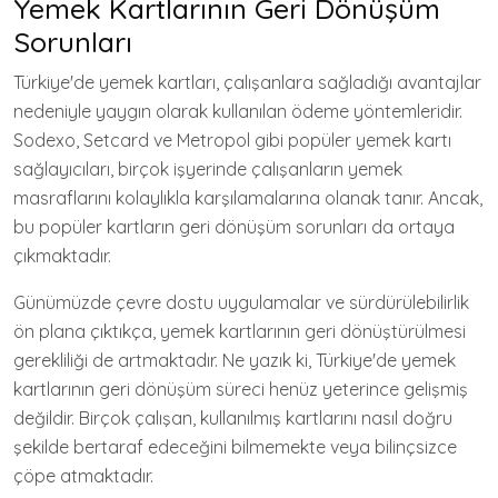
Yemek Kartlarının Geri Dönüşüm
Sorunları
Türkiye'de yemek kartları, çalışanlara sağladığı avantajlar
nedeniyle yaygın olarak kullanılan ödeme yöntemleridir.
Sodexo, Setcard ve Metropol gibi popüler yemek kartı
sağlayıcıları, birçok işyerinde çalışanların yemek
masraflarını kolaylıkla karşılamalarına olanak tanır. Ancak,
bu popüler kartların geri dönüşüm sorunları da ortaya
çıkmaktadır.
Günümüzde çevre dostu uygulamalar ve sürdürülebilirlik
ön plana çıktıkça, yemek kartlarının geri dönüştürülmesi
gerekliliği de artmaktadır. Ne yazık ki, Türkiye'de yemek
kartlarının geri dönüşüm süreci henüz yeterince gelişmiş
değildir. Birçok çalışan, kullanılmış kartlarını nasıl doğru
şekilde bertaraf edeceğini bilmemekte veya bilinçsizce
çöpe atmaktadır.