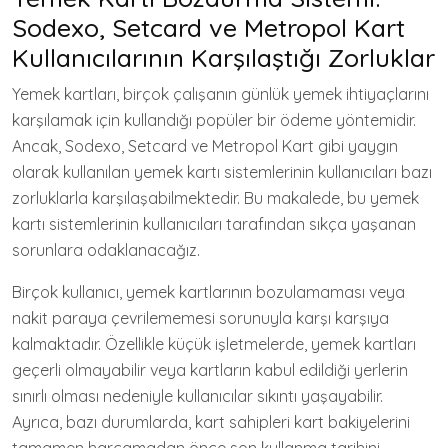
Sodexo, Setcard ve Metropol Kart
Kullanıcılarının Karşılaştığı Zorluklar
Yemek kartları, birçok çalışanın günlük yemek ihtiyaçlarını
karşılamak için kullandığı popüler bir ödeme yöntemidir.
Ancak, Sodexo, Setcard ve Metropol Kart gibi yaygın
olarak kullanılan yemek kartı sistemlerinin kullanıcıları bazı
zorluklarla karşılaşabilmektedir. Bu makalede, bu yemek
kartı sistemlerinin kullanıcıları tarafından sıkça yaşanan
sorunlara odaklanacağız.
Birçok kullanıcı, yemek kartlarının bozulamaması veya
nakit paraya çevrilememesi sorunuyla karşı karşıya
kalmaktadır. Özellikle küçük işletmelerde, yemek kartları
geçerli olmayabilir veya kartların kabul edildiği yerlerin
sınırlı olması nedeniyle kullanıcılar sıkıntı yaşayabilir.
Ayrıca, bazı durumlarda, kart sahipleri kart bakiyelerini