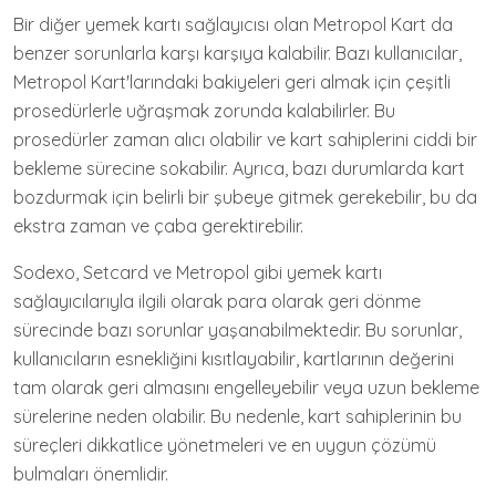
Bir diğer yemek kartı sağlayıcısı olan Metropol Kart da
benzer sorunlarla karşı karşıya kalabilir. Bazı kullanıcılar,
Metropol Kart'larındaki bakiyeleri geri almak için çeşitli
prosedürlerle uğraşmak zorunda kalabilirler. Bu
prosedürler zaman alıcı olabilir ve kart sahiplerini ciddi bir
bekleme sürecine sokabilir. Ayrıca, bazı durumlarda kart
bozdurmak için belirli bir şubeye gitmek gerekebilir, bu da
ekstra zaman ve çaba gerektirebilir.
Sodexo, Setcard ve Metropol gibi yemek kartı
sağlayıcılarıyla ilgili olarak para olarak geri dönme
sürecinde bazı sorunlar yaşanabilmektedir. Bu sorunlar,
kullanıcıların esnekliğini kısıtlayabilir, kartlarının değerini
tam olarak geri almasını engelleyebilir veya uzun bekleme
sürelerine neden olabilir. Bu nedenle, kart sahiplerinin bu
süreçleri dikkatlice yönetmeleri ve en uygun çözümü
bulmaları önemlidir.