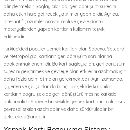
bilinçlenmelidir. Sağlayıcılar da, geri dönüşüm sürecini
daha etkin hale getirecek yatırımlar yapmalıdır. Ayrıca,
alternatif çözümler araştırılmalı ve çevre dostu
materyallerden yapılan kartların kullanımı teşvik
edilmelidir.
Türkiye'deki popüler yemek kartları olan Sodexo, Setcard
ve Metropol gibi kartların geri dönüşüm sorunlarına
odaklanmak önemlidir. Bu kart sağlayıcıları, geri dönüşüm
sürecini geliştirmek ve çevreye olan etkilerini azaltmak için
daha fazla adım atmaları gerekmektedir. Aynı zamanda,
iş yerleri ve çalışanlar da bilinçli bir şekilde kullanılan
kartların doğru şekilde geri dönüştürülmesine katkıda
bulunmalıdır. Sadece bu şekilde yemek kartlarının olumsuz
çevresel etkileri azaltılabilir ve daha sürdürülebilir bir
gelecek sağlanabilir.
Yemek Kartı Bozdurma Sistemi: