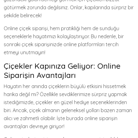
götürmek zorunda değilsiniz. Onlar, kapılarında sürpriz bir
şekilde belirecek!
Online çiçek siparişi, hem pratikliği hem de sunduğu
seçeneklerle hayatımızı kolaylaştırıyor. Bu nedenle, bir
sonraki çiçek siparişinizde online platformları tercih
etmeyi unutmayın!
Çiçekler Kapınıza Geliyor: Online
Siparişin Avantajları
Hayatın her anında çiçeklerin büyülü etkisini hissetmek
harika değil mi? Özellikle sevdiklerimize sürpriz yapmak
istediğimizde, çiçekler en güzel hediye seçeneklerinden
biri. Ancak, çiçek almanın geleneksel yolları bazen zaman
alıcı ve zahmetli olabilir. İşte burada online siparişin
avantajları devreye giriyor!