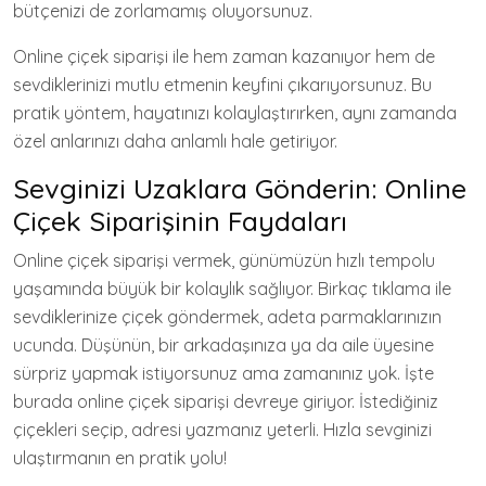
bütçenizi de zorlamamış oluyorsunuz.
Online çiçek siparişi ile hem zaman kazanıyor hem de
sevdiklerinizi mutlu etmenin keyfini çıkarıyorsunuz. Bu
pratik yöntem, hayatınızı kolaylaştırırken, aynı zamanda
özel anlarınızı daha anlamlı hale getiriyor.
Sevginizi Uzaklara Gönderin: Online
Çiçek Siparişinin Faydaları
Online çiçek siparişi vermek, günümüzün hızlı tempolu
yaşamında büyük bir kolaylık sağlıyor. Birkaç tıklama ile
sevdiklerinize çiçek göndermek, adeta parmaklarınızın
ucunda. Düşünün, bir arkadaşınıza ya da aile üyesine
sürpriz yapmak istiyorsunuz ama zamanınız yok. İşte
burada online çiçek siparişi devreye giriyor. İstediğiniz
çiçekleri seçip, adresi yazmanız yeterli. Hızla sevginizi
ulaştırmanın en pratik yolu!