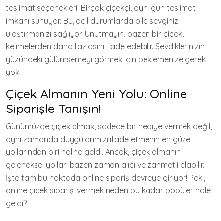
teslimat seçenekleri. Birçok çiçekçi, aynı gün teslimat
imkanı sunuyor. Bu, acil durumlarda bile sevginizi
ulaştırmanızı sağlıyor. Unutmayın, bazen bir çiçek,
kelimelerden daha fazlasını ifade edebilir. Sevdiklerinizin
yüzündeki gülümsemeyi görmek için beklemenize gerek
yok!
Çiçek Almanın Yeni Yolu: Online
Siparişle Tanışın!
Günümüzde çiçek almak, sadece bir hediye vermek değil,
aynı zamanda duygularımızı ifade etmenin en güzel
yollarından biri haline geldi. Ancak, çiçek almanın
geleneksel yolları bazen zaman alıcı ve zahmetli olabilir.
İşte tam bu noktada online sipariş devreye giriyor! Peki,
online çiçek siparişi vermek neden bu kadar popüler hale
geldi?