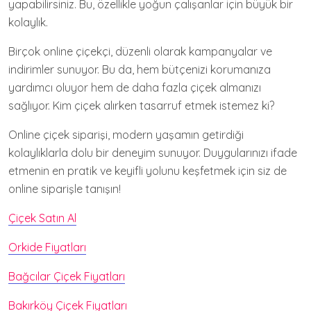
yapabilirsiniz. Bu, özellikle yoğun çalışanlar için büyük bir
kolaylık.
Birçok online çiçekçi, düzenli olarak kampanyalar ve
indirimler sunuyor. Bu da, hem bütçenizi korumanıza
yardımcı oluyor hem de daha fazla çiçek almanızı
sağlıyor. Kim çiçek alırken tasarruf etmek istemez ki?
Online çiçek siparişi, modern yaşamın getirdiği
kolaylıklarla dolu bir deneyim sunuyor. Duygularınızı ifade
etmenin en pratik ve keyifli yolunu keşfetmek için siz de
online siparişle tanışın!
Çiçek Satın Al
Orkide Fiyatları
Bağcılar Çiçek Fiyatları
Bakırköy Çiçek Fiyatları