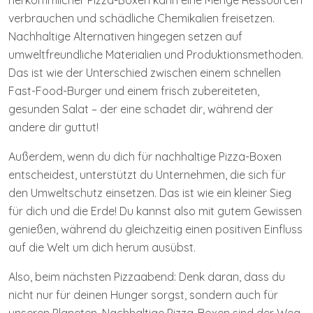
herkömmlicher Pizza-Boxen kann eine Menge Ressourcen
verbrauchen und schädliche Chemikalien freisetzen.
Nachhaltige Alternativen hingegen setzen auf
umweltfreundliche Materialien und Produktionsmethoden.
Das ist wie der Unterschied zwischen einem schnellen
Fast-Food-Burger und einem frisch zubereiteten,
gesunden Salat – der eine schadet dir, während der
andere dir guttut!
Außerdem, wenn du dich für nachhaltige Pizza-Boxen
entscheidest, unterstützt du Unternehmen, die sich für
den Umweltschutz einsetzen. Das ist wie ein kleiner Sieg
für dich und die Erde! Du kannst also mit gutem Gewissen
genießen, während du gleichzeitig einen positiven Einfluss
auf die Welt um dich herum ausübst.
Also, beim nächsten Pizzaabend: Denk daran, dass du
nicht nur für deinen Hunger sorgst, sondern auch für