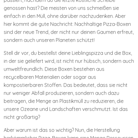
passiert, nachdem du die letzte köstliche Scheibe
genossen hast? Die meisten von uns schmeißen sie
einfach in den Müll, ohne darüber nachzudenken. Aber
hier kommt die gute Nachricht: Nachhaltige Pizza-Boxen
sind der neue Trend, der nicht nur deinen Gaumen erfreut,
sondern auch unseren Planeten schützt!
Stell dir vor, du bestellst deine Lieblingspizza und die Box,
in der sie geliefert wird, ist nicht nur hübsch, sondern auch
umweltfreundlich. Diese Boxen bestehen aus
recycelbaren Materialien oder sogar aus
kompostierbaren Stoffen. Das bedeutet, dass sie nicht
nur weniger Abfall produzieren, sondern auch dazu
beitragen, die Menge an Plastikmüll zu reduzieren, die
unsere Ozeane und Landschaften verschmutzt. Ist das
nicht großartig?
Aber warum ist das so wichtig? Nun, die Herstellung