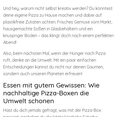
Und hey, warum nicht selbst kreativ werden? Du könntest
deine eigene Pizza zu Hause machen und dabei auf
plastikfreie Zutaten achten. Frisches Gemüse vom Markt,
hausgemachte Soßen in Glasbehältern und ein
knuspriger Boden – das klingt doch nach einem perfekten
Abend!
Also, beim nächsten Mal, wenn der Hunger nach Pizza
ruft, denke an die Umwelt. Mit ein paar einfachen
Entscheidungen kannst du nicht nur deinen Gaumen,
sondern auch unseren Planeten erfreuen!
Essen mit gutem Gewissen: Wie
nachhaltige Pizza-Boxen die
Umwelt schonen
Hast du dich jemals gefragt, was mit der Pizza-Box