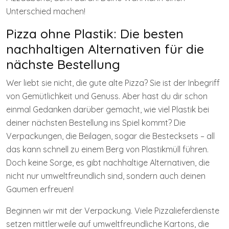
Unterschied machen!
Pizza ohne Plastik: Die besten
nachhaltigen Alternativen für die
nächste Bestellung
Wer liebt sie nicht, die gute alte Pizza? Sie ist der Inbegriff
von Gemütlichkeit und Genuss. Aber hast du dir schon
einmal Gedanken darüber gemacht, wie viel Plastik bei
deiner nächsten Bestellung ins Spiel kommt? Die
Verpackungen, die Beilagen, sogar die Bestecksets – all
das kann schnell zu einem Berg von Plastikmüll führen.
Doch keine Sorge, es gibt nachhaltige Alternativen, die
nicht nur umweltfreundlich sind, sondern auch deinen
Gaumen erfreuen!
Beginnen wir mit der Verpackung. Viele Pizzalieferdienste
setzen mittlerweile auf umweltfreundliche Kartons, die