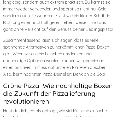
langlebig, sondern auch extrem praktisch. Du kannst sie
immer wieder verwenden und sparst so nicht nur Geld,
sondern auch Ressourcen. Es ist wie ein kleiner Schritt in
Richtung einer nachhaltigeren Lebensweise – und das
ganz ohne Verzicht auf den Genuss deiner Lieblingspizza!
Zusammenfassend lässt sich sagen, dass es viele
spannende Alternativen zu herkömmlichen Pizza-Boxen
gibt. Wenn wir alle ein bisschen umdenken und
nachhaltige Optionen wählen, können wir gemeinsam
einen positiven Einfluss auf unseren Planeten ausüben.
Also, beim nächsten Pizza-Bestellen: Denk an die Box!
Grüne Pizza: Wie nachhaltige Boxen
die Zukunft der Pizzalieferung
revolutionieren
Hast du dich jemals gefragt, wie viel Müll eine einfache