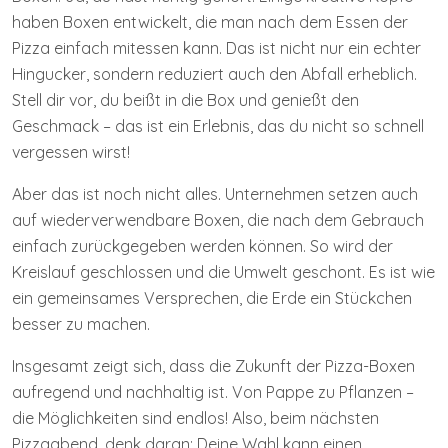
haben Boxen entwickelt, die man nach dem Essen der
Pizza einfach mitessen kann. Das ist nicht nur ein echter
Hingucker, sondern reduziert auch den Abfall erheblich.
Stell dir vor, du beißt in die Box und genießt den
Geschmack – das ist ein Erlebnis, das du nicht so schnell
vergessen wirst!
Aber das ist noch nicht alles. Unternehmen setzen auch
auf wiederverwendbare Boxen, die nach dem Gebrauch
einfach zurückgegeben werden können. So wird der
Kreislauf geschlossen und die Umwelt geschont. Es ist wie
ein gemeinsames Versprechen, die Erde ein Stückchen
besser zu machen.
Insgesamt zeigt sich, dass die Zukunft der Pizza-Boxen
aufregend und nachhaltig ist. Von Pappe zu Pflanzen –
die Möglichkeiten sind endlos! Also, beim nächsten
Pizzaabend, denk daran: Deine Wahl kann einen