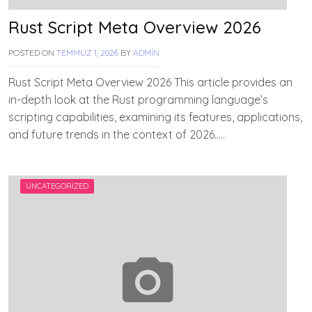
Rust Script Meta Overview 2026
POSTED ON
TEMMUZ 1, 2026
BY
ADMIN
Rust Script Meta Overview 2026 This article provides an
in-depth look at the Rust programming language’s
scripting capabilities, examining its features, applications,
and future trends in the context of 2026…..
UNCATEGORIZED