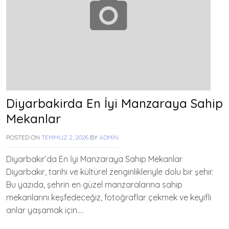
Diyarbakirda En İyi Manzaraya Sahip
Mekanlar
POSTED ON
TEMMUZ 2, 2026
BY
ADMIN
Diyarbakır’da En İyi Manzaraya Sahip Mekanlar
Diyarbakır, tarihi ve kültürel zenginlikleriyle dolu bir şehir.
Bu yazıda, şehrin en güzel manzaralarına sahip
mekanlarını keşfedeceğiz, fotoğraflar çekmek ve keyifli
anlar yaşamak için….