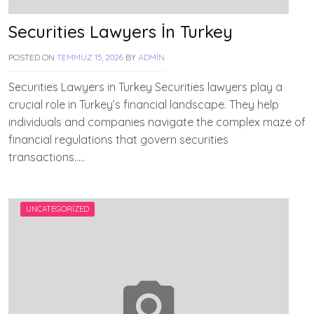
Securities Lawyers İn Turkey
POSTED ON
TEMMUZ 15, 2026
BY
ADMIN
Securities Lawyers in Turkey Securities lawyers play a
crucial role in Turkey’s financial landscape. They help
individuals and companies navigate the complex maze of
financial regulations that govern securities
transactions…..
UNCATEGORIZED